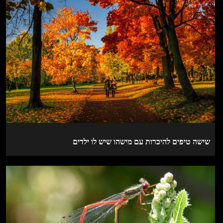
שישה טיפים להיכרות עם מישהו שיש לו ילדים