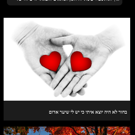
בחור לא היה יוצא איתי כי יש לי שיער אדום