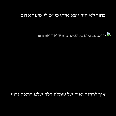
בחור לא היה יוצא איתי כי יש לי שיער אדום
איך לכתוב נאום של שמלת כלה שלא ייראה גרוע