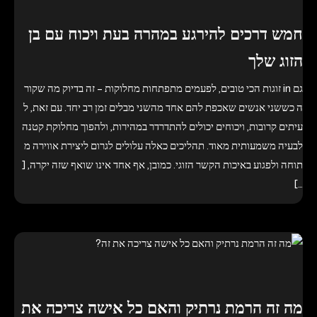
חמש דרכים להירגע במהרה בעת ויכוח עם בן
הזוג שלך
גם in זוגות הכי טובים, לפעמים מתפתחות מחלוקות – זה בדיוק מה שקור
ה כששני אנשים שאכפת להם אחד מהשני מבלים זמן רב יחד. עם זאת, ל
עיתים קרובות, ויכוחים יכולים להתדרדר במהירות, ולהפוך מחלוקת קטנה
לבעיה משמעותית מאוד. תהליכים כאלה עלולים לגרום ליצירת אווירה מ
תוחה ולפגוע באיכות הקשר הזוגי. כמובן, אף אחד אינו שואף שזה יקרה, [
…]
מה זה הרמת נרתיק והאם כל אישה צריכה את