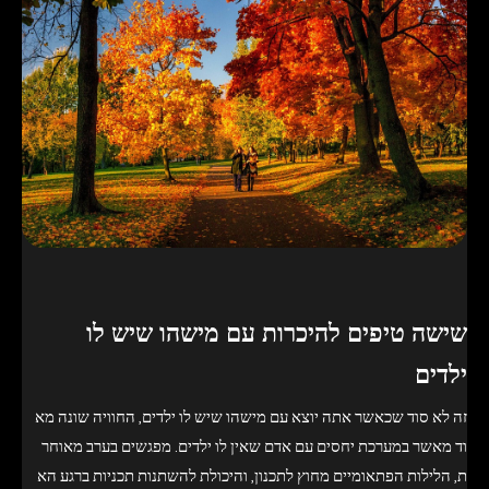
שישה טיפים להיכרות עם מישהו שיש לו
ילדים
זה לא סוד שכאשר אתה יוצא עם מישהו שיש לו ילדים, החוויה שונה מא
וד מאשר במערכת יחסים עם אדם שאין לו ילדים. מפגשים בערב מאוחר
ת, הלילות הפתאומיים מחוץ לתכנון, והיכולת להשתנות תכניות ברגע הא