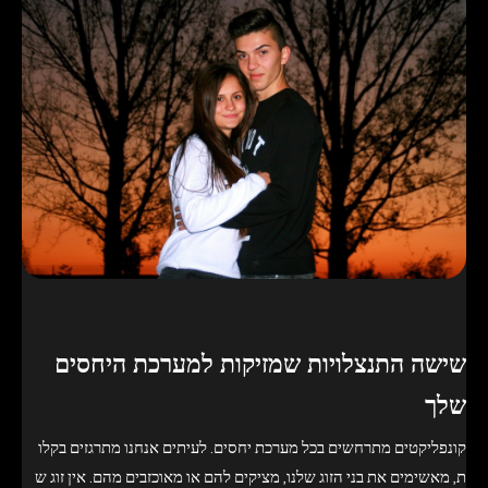
שישה התנצלויות שמזיקות למערכת היחסים
שלך
קונפליקטים מתרחשים בכל מערכת יחסים. לעיתים אנחנו מתרגזים בקלו
ת, מאשימים את בני הזוג שלנו, מציקים להם או מאוכזבים מהם. אין זוג ש