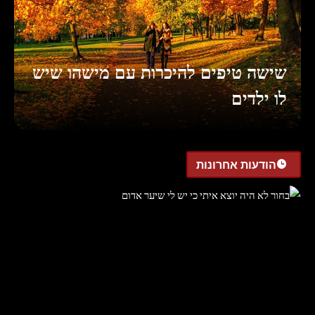
שישה טיפים להיכרות עם מישהו שיש
לו ילדים
הודעות אחרונות