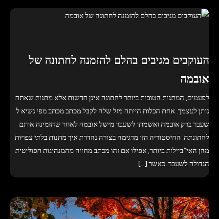
העוקבים מגיבים בהלם להזמנה לחתונה של
אובמה
לפעמים, המתנות הטובות ביותר לחתונה אינן חדשות אלא מתנות שאתה
נותן לעצמך. אחת הכלות הייתה מזל שלה לקבל מכתב מכתב מפי נשיא ל
שעבר ברק אובמה ואשמתו לשעבר מישל אובמה לאחר שהזמינה אותם
לחתונתה. ההיסטוריה הזו מדגימה בצורה נהדרת איך מתנות בלתי צפויות
מהן האי־ביילות ביותר, אפילו אם זהו מכתב מחווה מהמנהיגות הפוליטית
הגדולה לשעבר. כאשר […]