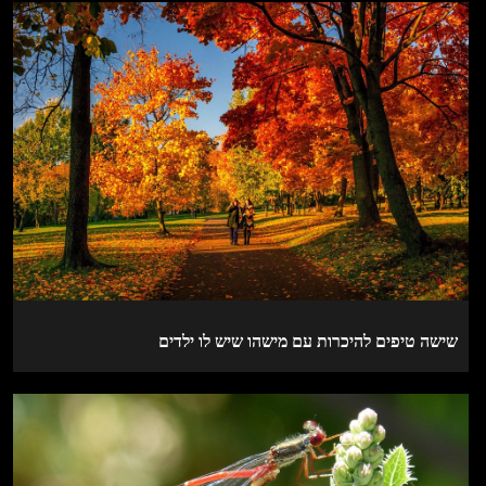
שישה טיפים להיכרות עם מישהו שיש לו ילדים