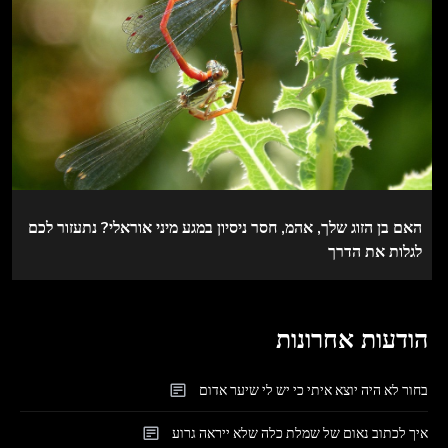
האם בן הזוג שלך, אהמ, חסר ניסיון במגע מיני אוראלי? נתעזור לכם
לגלות את הדרך
הודעות אחרונות
בחור לא היה יוצא איתי כי יש לי שיער אדום
איך לכתוב נאום של שמלת כלה שלא ייראה גרוע