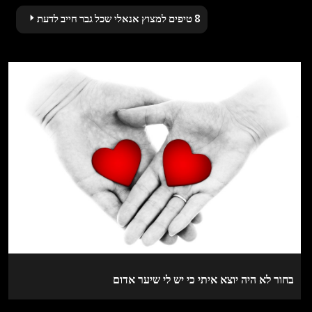
navigation
8 טיפים למצוץ אנאלי שכל גבר חייב לדעת
בחור לא היה יוצא איתי כי יש לי שיער אדום